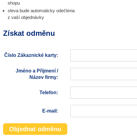
shopu
sleva bude automaticky odečtena
z vaší objednávky
Získat odměnu
Číslo Zákaznické karty:
Jméno a Přijmení /
Název firmy:
Telefon:
E-mail:
Objednat odměnu